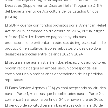
Desastres (Supplemental Disaster Relief Program, SDRP)
del Departamento de Agricultura de los Estados Unidos
(USDA).
El SDRP cuenta con fondos provistos por el American Relief
Act de 2025, aprobado en diciembre de 2024, el cual asigna
más de $16 mil millones en pagos de ayuda para
productores que enfrentaron pérdidas de ingresos, calidad o
producción en cultivos, árboles, arbustos o vides debido a
desastres agrícolas entre los años 2023 y 2024.
El programa se administrará en dos etapas, y los agricultores
podrán recibir pagos en ambas, según corresponda, así
como por uno o ambos años dependiendo de las pérdidas
reportadas.
El Farm Service Agency (FSA) ya está aceptando solicitudes
para la Parte 1, mientras que las solicitudes para la Parte 2 se
comenzarán a recibir a partir del 24 de noviembre de 2025.
El periodo de solicitud para ambas etapas culmina el 30 de