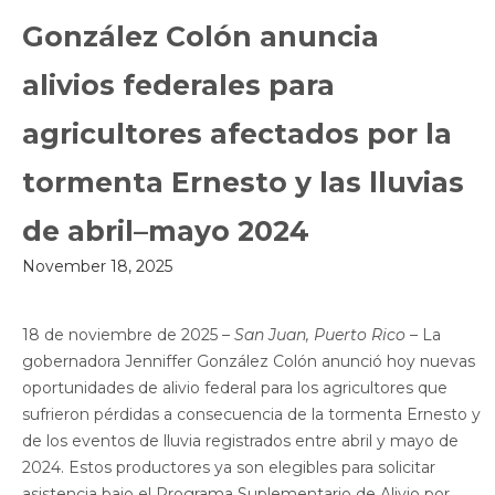
González Colón anuncia
alivios federales para
agricultores afectados por la
tormenta Ernesto y las lluvias
de abril–mayo 2024
November 18, 2025
18 de noviembre de 2025 –
San Juan, Puerto Rico –
La
gobernadora Jenniffer González Colón anunció hoy nuevas
oportunidades de alivio federal para los agricultores que
sufrieron pérdidas a consecuencia de la tormenta Ernesto y
de los eventos de lluvia registrados entre abril y mayo de
2024. Estos productores ya son elegibles para solicitar
asistencia bajo el Programa Suplementario de Alivio por