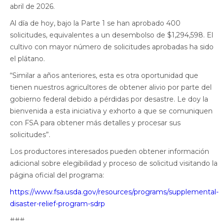
abril de 2026.
Al día de hoy, bajo la Parte 1 se han aprobado 400
solicitudes, equivalentes a un desembolso de $1,294,598. El
cultivo con mayor número de solicitudes aprobadas ha sido
el plátano.
“Similar a años anteriores, esta es otra oportunidad que
tienen nuestros agricultores de obtener alivio por parte del
gobierno federal debido a pérdidas por desastre. Le doy la
bienvenida a esta iniciativa y exhorto a que se comuniquen
con FSA para obtener más detalles y procesar sus
solicitudes”.
Los productores interesados pueden obtener información
adicional sobre elegibilidad y proceso de solicitud visitando la
página oficial del programa:
https://www.fsa.usda.gov/resources/programs/supplemental-
disaster-relief-program-sdrp
###