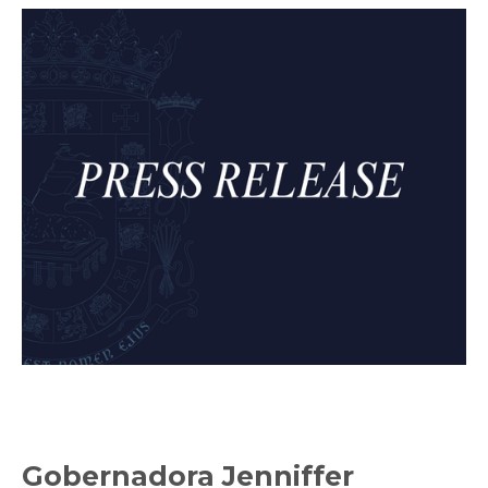
Gobernadora Jenniffer